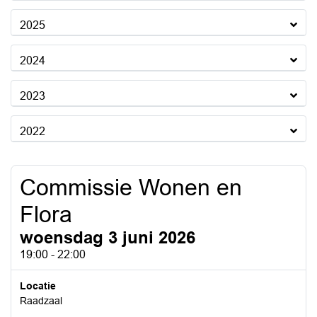
2025
2024
2023
2022
Commissie Wonen en
Flora
woensdag 3 juni 2026
19:00 - 22:00
Locatie
Raadzaal