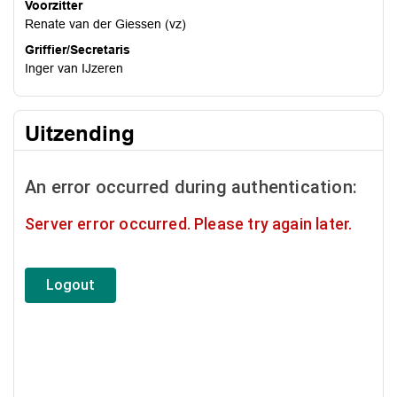
Voorzitter
Renate van der Giessen (vz)
Griffier/Secretaris
Inger van IJzeren
Uitzending