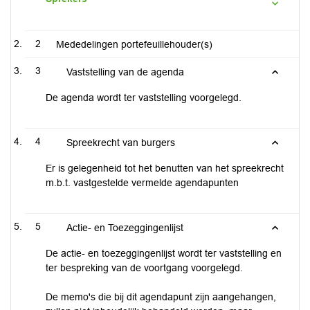
2
Mededelingen portefeuillehouder(s)
3
Vaststelling van de agenda
De agenda wordt ter vaststelling voorgelegd.
4
Spreekrecht van burgers
Er is gelegenheid tot het benutten van het spreekrecht
m.b.t. vastgestelde vermelde agendapunten
5
Actie- en Toezeggingenlijst
De actie- en toezeggingenlijst wordt ter vaststelling en
ter bespreking van de voortgang voorgelegd.
De memo's die bij dit agendapunt zijn aangehangen,