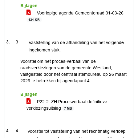
Bijlagen
Voorlopige agenda Gemeenteraad 31-03-26
131 KB
3
Vaststelling van de afhandeling van het volgende
ingekomen stuk:
Voorstel om het proces-verbaal van de
raadsverkiezingen van de gemeente Westland,
vastgesteld door het centraal stembureau op 26 maart
2026 te betrekken bij agendapunt 4
Bijlagen
P22-2_ZH Procesverbaal definitieve
verkiezingsuitslag
7 MB
4
Voorstel tot vaststelling van het rechtmatig verloop