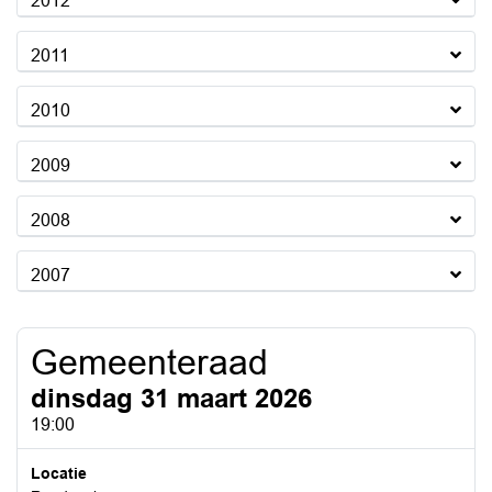
2012
2011
2010
2009
2008
2007
Gemeenteraad
dinsdag 31 maart 2026
19:00
Locatie