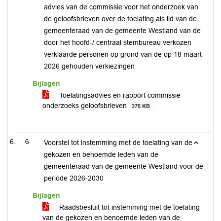
advies van de commissie voor het onderzoek van
de geloofsbrieven over de toelating als lid van de
gemeenteraad van de gemeente Westland van de
door het hoofd-/ centraal stembureau verkozen
verklaarde personen op grond van de op 18 maart
2026 gehouden verkiezingen
Bijlagen
Toelatingsadvies en rapport commissie
onderzoeks geloofsbrieven
375 KB
6
Voorstel tot instemming met de toelating van de
gekozen en benoemde leden van de
gemeenteraad van de gemeente Westland voor de
periode 2026-2030
Bijlagen
Raadsbesluit tot instemming met de toelating
van de gekozen en benoemde leden van de