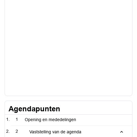
Agendapunten
1
Opening en mededelingen
2
Vaststelling van de agenda