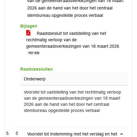
van de gemeenteraadsverkiezingen van 18 maart
2026 aan de hand van het door het centraal
stembureau opgestelde proces verbaal
Bijlagen
Raadsbesluit tot vaststelling van het
rechtmatig verloop van de
gemeenteraadsverkiezingen van 18 maart 2026
181 KB
Raadsbesluiten
Onderwerp
Voorstel tot vaststelling van het rechtmatig verloop
van de gemeenteraadsverkiezingen van 18 maart
2026 aan de hand van het door het centraal
stembureau opgestelde proces verbaal
5
Voorstel tot instemming met het verslag en het