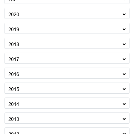
2020
2019
2018
2017
2016
2015
2014
2013