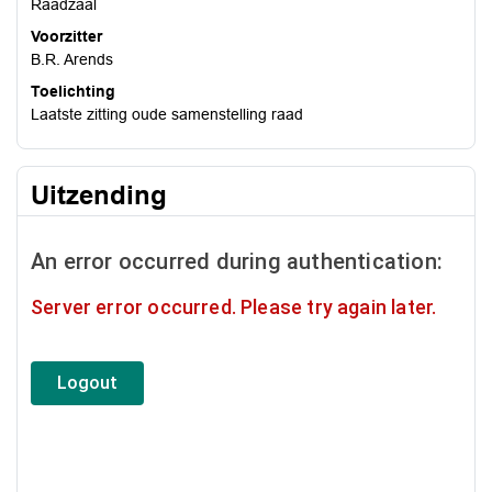
Raadzaal
Voorzitter
B.R. Arends
Toelichting
Laatste zitting oude samenstelling raad
Uitzending